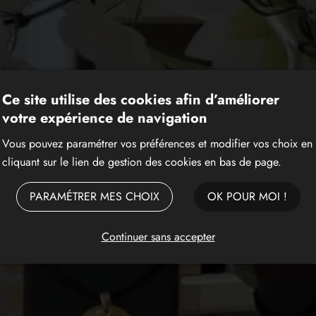
ELAINE
Ce site utilise des cookies afin d’améliorer
votre expérience de navigation
Vous pouvez paramétrer vos préférences et modifier vos choix en
cliquant sur le lien de gestion des cookies en bas de page.
PARAMÉTRER MES CHOIX
OK POUR MOI !
Continuer sans accepter