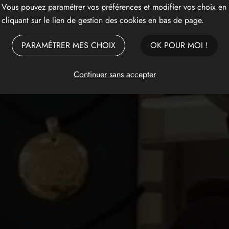
Vous pouvez paramétrer vos préférences et modifier vos choix en
cliquant sur le lien de gestion des cookies en bas de page.
PARAMÉTRER MES CHOIX
OK POUR MOI !
Continuer sans accepter