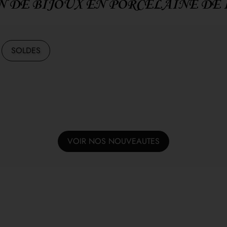
 DE BIJOUX EN PORCELAINE DE
SOLDES
VOIR NOS NOUVEAUTES