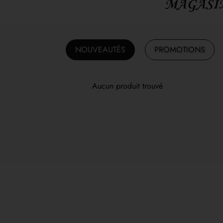
MAGASIN
NOUVEAUTÉS
PROMOTIONS
Aucun produit trouvé