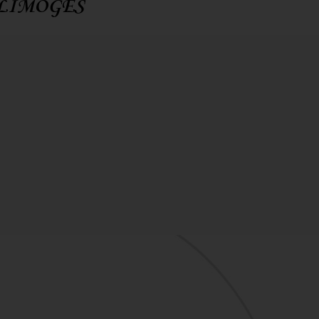
 LIMOGES