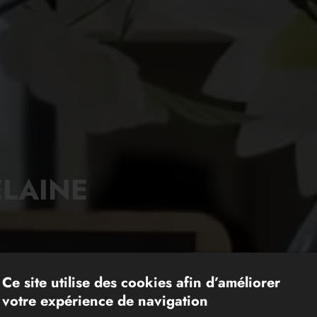
ELAINE
Ce site utilise des cookies afin d’améliorer
votre expérience de navigation